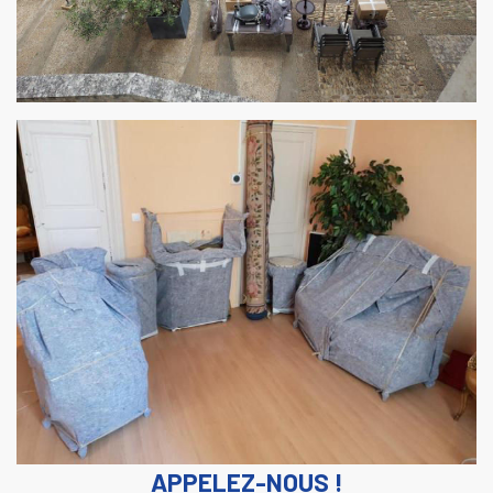
APPELEZ-NOUS !