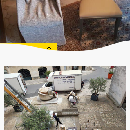
DEVIS GRATUIT