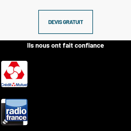
DEVIS GRATUIT
Ils nous ont fait confiance